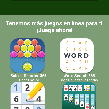
Tenemos más juegos en línea para ti.
¡Juega ahora!
Bubble Shooter 365
Word Search 365
Juego Clásico
Sopa De Letras En Español