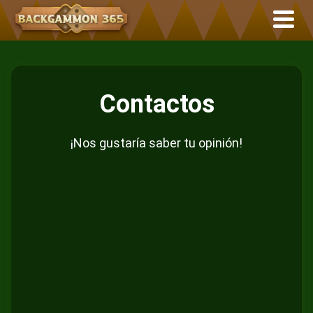
Contactos
¡Nos gustaría saber tu opinión!