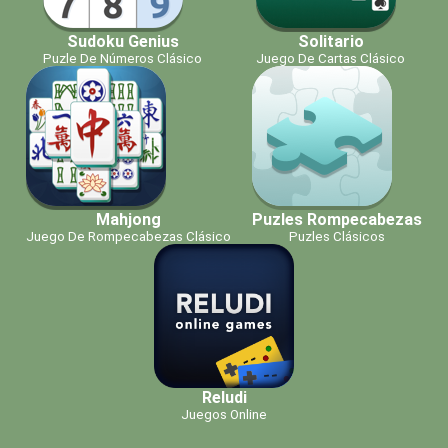
Sudoku Genius
Solitario
Puzle De Números Clásico
Juego De Cartas Clásico
Mahjong
Puzles Rompecabezas
Juego De Rompecabezas Clásico
Puzles Clásicos
Reludi
Juegos Online