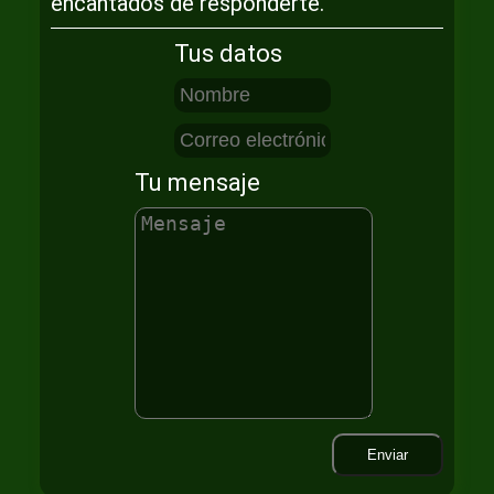
encantados de responderte.
Tus datos
Tu mensaje
Enviar