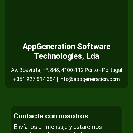
AppGeneration Software
Technologies, Lda
Av. Boavista, nº. 848, 4100-112 Porto - Portugal
+351 927 814 384 | info@appgeneration.com
Contacta con nosotros
Envíanos un mensaje y estaremos