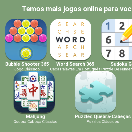
Temos mais jogos online para voc
Bubble Shooter 365
Word Search 365
Sudoku G
Jogo Clássico
Caça Palavras Em Português
Puzzle De Númer
Mahjong
Puzzles Quebra-Cabeças
Quebra-Cabeça Clássico
Puzzles Clássicos