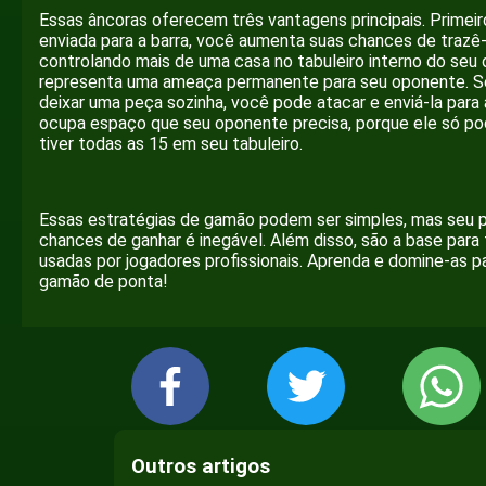
Essas âncoras oferecem três vantagens principais. Primeir
enviada para a barra, você aumenta suas chances de trazê-
controlando mais de uma casa no tabuleiro interno do seu
representa uma ameaça permanente para seu oponente. S
deixar uma peça sozinha, você pode atacar e enviá-la para a
ocupa espaço que seu oponente precisa, porque ele só po
tiver todas as 15 em seu tabuleiro.
Essas estratégias de gamão podem ser simples, mas seu 
chances de ganhar é inegável. Além disso, são a base para
usadas por jogadores profissionais. Aprenda e domine-as p
gamão de ponta!
Outros artigos