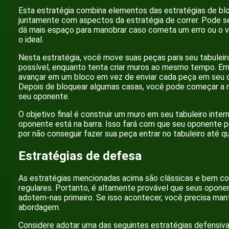
Esta estratégia combina elementos das estratégias de blo
juntamente com aspectos da estratégia de correr. Pode ser
dá mais espaço para manobrar caso cometa um erro ou o v
o ideal.
Nesta estratégia, você move suas peças para seu tabuleiro
possível, enquanto tenta criar muros ao mesmo tempo. Em 
avançar em um bloco em vez de enviar cada peça em seu c
Depois de bloquear algumas casas, você pode começar a mi
seu oponente.
O objetivo final é construir um muro em seu tabuleiro int
oponente está na barra. Isso fará com que seu oponente 
por não conseguir fazer sua peça entrar no tabuleiro até q
Estratégias de defesa
As estratégias mencionadas acima são clássicas e bem co
regulares. Portanto, é altamente provável que seus opon
adotem-nas primeiro. Se isso acontecer, você precisa man
abordagem.
Considere adotar uma das seguintes estratégias defensiva