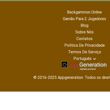
Backgammon Online
Gamão Para 2 Jogadores
Blog
Sobre Nós
Contatos
Política De Privacidade
Termos De Serviço
Português
© 2016-2025 Appgeneration. Todos os direi